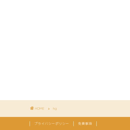
HOME
hg
プライバシーポリシー
免責事項