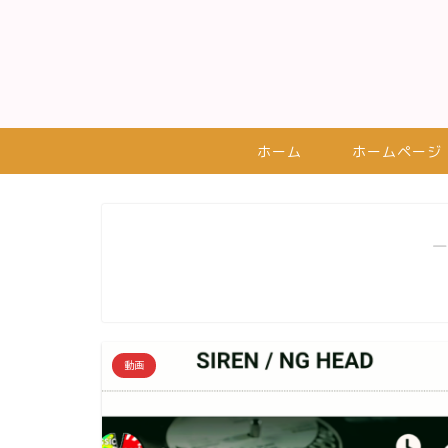
ホーム
ホームページ
―
動画