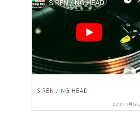
SIREN / NG HEAD
2018年8月19