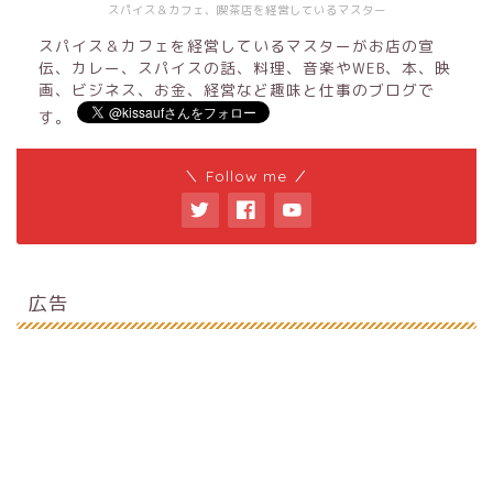
スパイス＆カフェ、喫茶店を経営しているマスター
スパイス＆カフェを経営しているマスターがお店の宣
伝、カレー、スパイスの話、料理、音楽やWEB、本、映
画、ビジネス、お金、経営など趣味と仕事のブログで
す。
＼ Follow me ／
広告