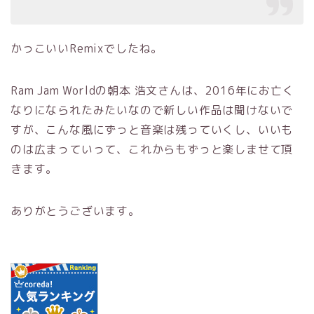
かっこいいRemixでしたね。
Ram Jam Worldの朝本 浩文さんは、2016年にお亡く
なりになられたみたいなので新しい作品は聞けないで
すが、こんな風にずっと音楽は残っていくし、いいも
のは広まっていって、これからもずっと楽しませて頂
きます。
ありがとうございます。