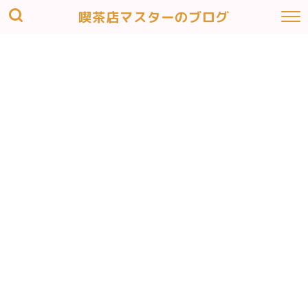
喫茶店マスターのブログ