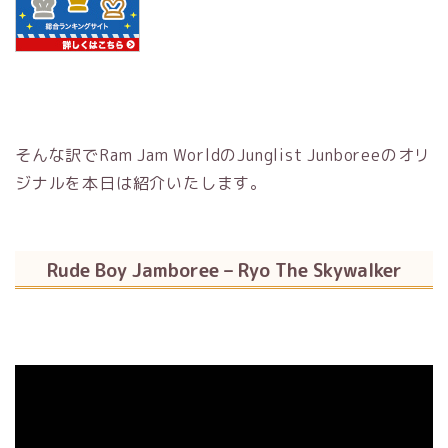
そんな訳でRam Jam WorldのJunglist Junboreeのオリ
ジナルを本日は紹介いたします。
Rude Boy Jamboree – Ryo The Skywalker