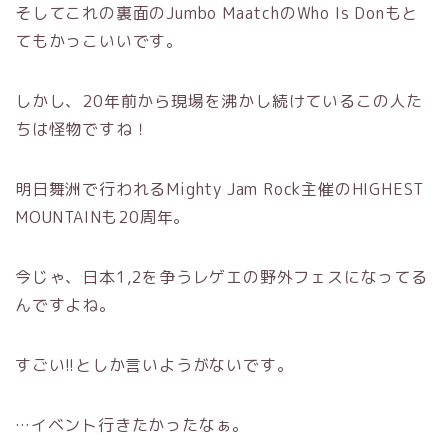
そしてこれの裏面のJumbo MaatchのWho Is Donもと
てもかっこいいです。
しかし、20年前から現場を沸かし続けているこの人た
ちは怪物ですね！
明日舞洲で行われるMighty Jam Rock主催のHIGHEST
MOUNTAINも20周年。
今じゃ、日本1,2を争うレゲエの野外フェスになってる
んですよね。
すごい!!としか言いようがないです。
…イベント行きたかったなぁ。