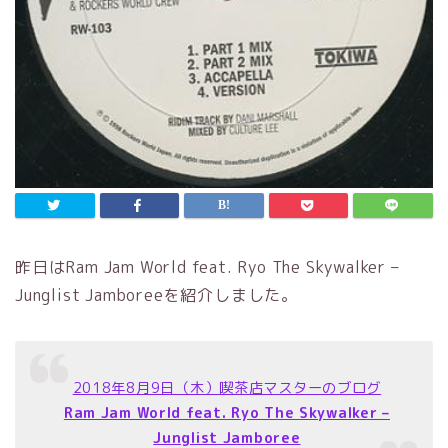
昨日はRam Jam World feat. Ryo The Skywalker ‎–
Junglist Jamboreeを紹介しました。
2018年8月9日（木）喫茶店マスターのブログ
Ram Jam World feat. Ryo The Skywalker ‎–
Junglist Jamboree