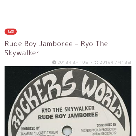
動画
Rude Boy Jamboree – Ryo The
Skywalker
2018年8月10日
/
2019年7月18日