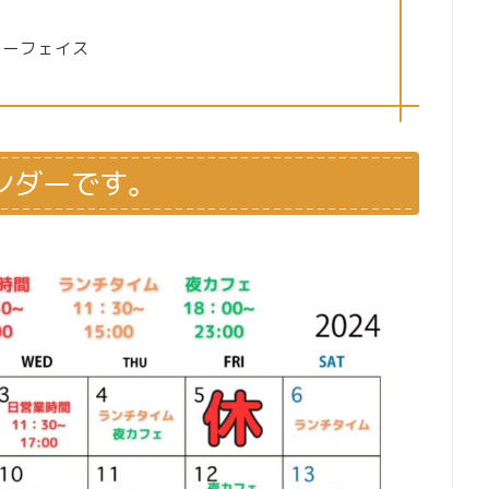
ィーフェイス
レンダーです。