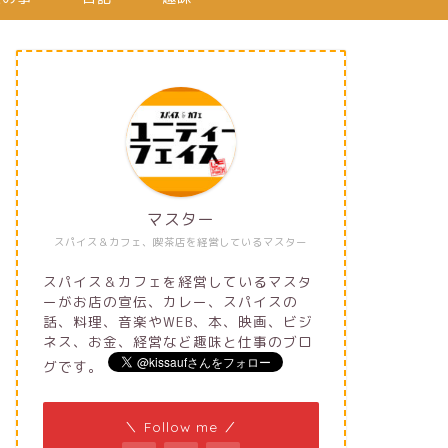
マスター
スパイス＆カフェ、喫茶店を経営しているマスター
スパイス＆カフェを経営しているマスタ
ーがお店の宣伝、カレー、スパイスの
話、料理、音楽やWEB、本、映画、ビジ
ネス、お金、経営など趣味と仕事のブロ
グです。
＼ Follow me ／