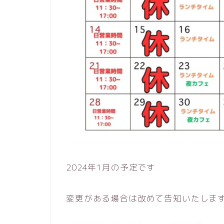
2024年1月の予定です
変更がある場合は改めて告知いたしま