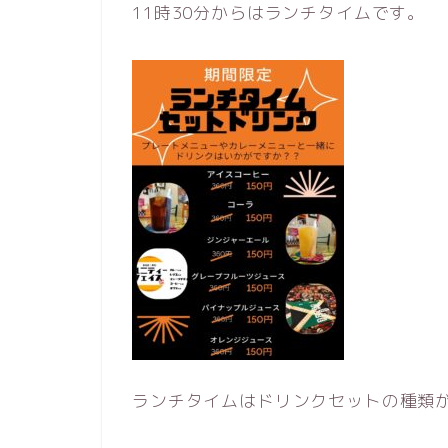
11時30分からはランチタイムです。
ランチタイムはドリンクセットの種類