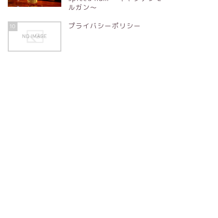
ルガン～
プライバシーポリシー
10