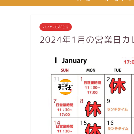
カフェのお知らせ
2024年1月の営業日