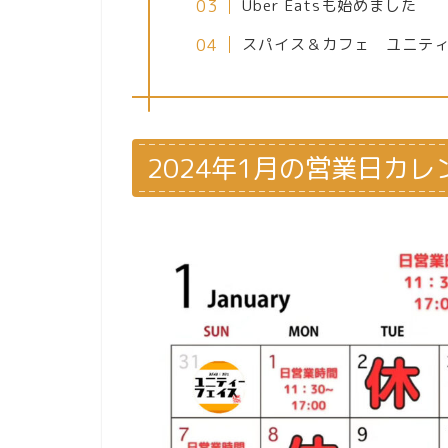
Uber Eatsも始めました
スパイス＆カフェ ユニテ
2024年1月の営業日カ