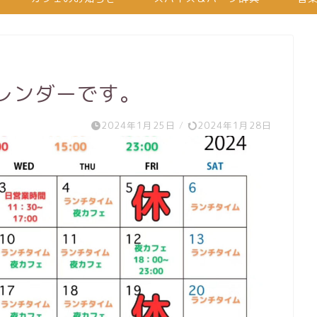
カレンダーです。
2024年1月25日
/
2024年1月28日