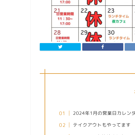
2024年1月の営業日カレン
テイクアウトもやってます