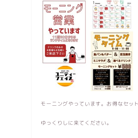
モーニングやっています。お得なセッ
ゆっくりしに来てください。