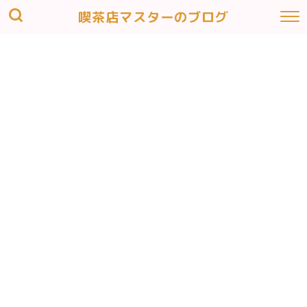
喫茶店マスターのブログ