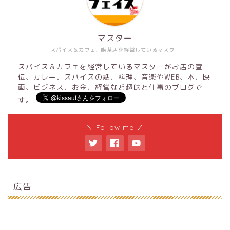
マスター
スパイス＆カフェ、喫茶店を経営しているマスター
スパイス＆カフェを経営しているマスターがお店の宣
伝、カレー、スパイスの話、料理、音楽やWEB、本、映
画、ビジネス、お金、経営など趣味と仕事のブログで
す。
＼ Follow me ／
広告