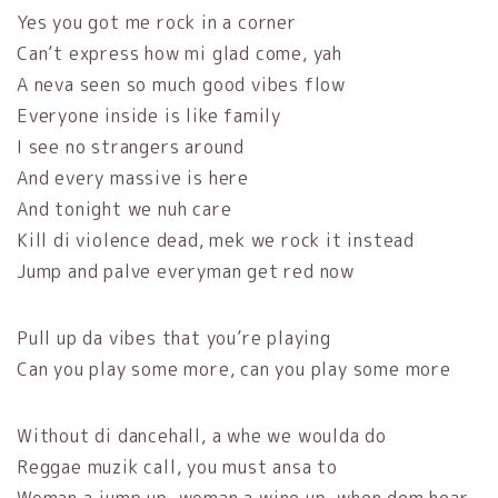
Yes you got me rock in a corner
Can’t express how mi glad come, yah
A neva seen so much good vibes flow
Everyone inside is like family
I see no strangers around
And every massive is here
And tonight we nuh care
Kill di violence dead, mek we rock it instead
Jump and palve everyman get red now
Pull up da vibes that you’re playing
Can you play some more, can you play some more
Without di dancehall, a whe we woulda do
Reggae muzik call, you must ansa to