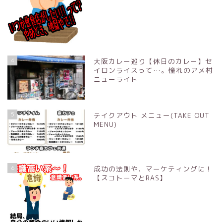
4
大阪カレー巡り【休日のカレー】セ
イロンライスって…。憧れのアメ村
ニューライト
5
テイクアウト メニュー(TAKE OUT
MENU)
6
成功の法則や、マーケティングに！
【スコトーマとRAS】