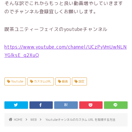
そんな訳でこれからもっと良い動画増やしていきます
のでチャンネル登録宜しくお願いします。
喫茶ユニティーフェイスのyoutubeチャンネル
https://www.youtube.com/channel/UCzPyVmUwNLN
YGlksE_q2XuQ
Youtube
カスタムURL
動画
設定
HOME
WEB
Youtubeチャンネルのカスタム URL を取得する方法