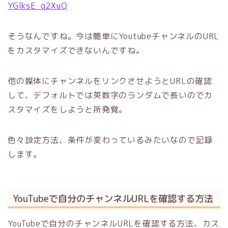
YGlksE_q2XuQ
そうなんですね。今は簡単にYoutubeチャンネルのURL
をカスタマイズできないんですね。
他の媒体にチャンネルをリンクさせようとURLの確認
して、デフォルトでは英数字のランダムで長いのでカ
スタマイズをしようと所発覚。
色々設定方法、条件が変わっているみたいなので記録
します。
YouTubeで自分のチャンネルURLを確認する方法
YouTubeで自分のチャンネルURLを確認する方法、カス