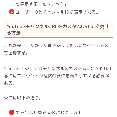
を表示する』をクリック。
ユーザーIDとチャンネルIDが表示される。
YouTubeチャンネルURLをカスタムURLに変更す
る方法
これが今回したかった事であって新しい条件もあるの
で記録する。
YouTube上の自分のチャンネルのカスタムURLを作成す
るにはアカウントが複数の要件を満たしている必要が
ある。
条件は以下の通り。
チャンネル登録者数が100人以上