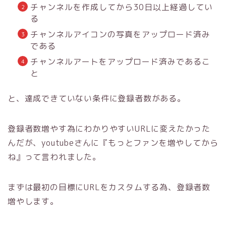
チャンネルを作成してから30日以上経過してい
る
チャンネルアイコンの写真をアップロード済み
である
チャンネルアートをアップロード済みであるこ
と
と、達成できていない条件に登録者数がある。
登録者数増やす為にわかりやすいURLに変えたかった
んだが、youtubeさんに『もっとファンを増やしてから
ね』って言われました。
まずは最初の目標にURLをカスタムする為、登録者数
増やします。