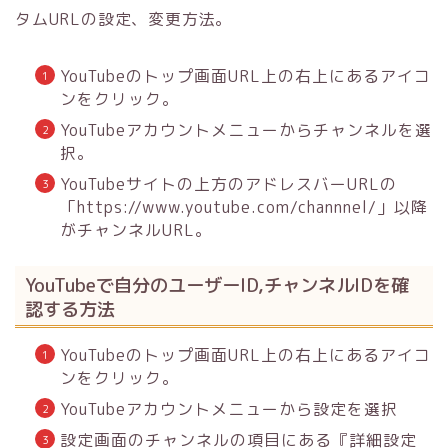
タムURLの設定、変更方法。
YouTubeのトップ画面URL上の右上にあるアイコ
ンをクリック。
YouTubeアカウントメニューからチャンネルを選
択。
YouTubeサイトの上方のアドレスバーURLの
「https://www.youtube.com/channnel/」以降
がチャンネルURL。
YouTubeで自分のユーザーID,チャンネルIDを確
認する方法
YouTubeのトップ画面URL上の右上にあるアイコ
ンをクリック。
YouTubeアカウントメニューから設定を選択
設定画面のチャンネルの項目にある『詳細設定