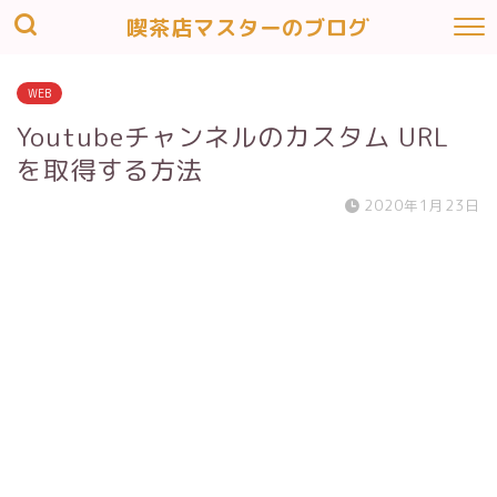
喫茶店マスターのブログ
WEB
Youtubeチャンネルのカスタム URL
を取得する方法
2020年1月23日