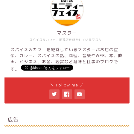
マスター
スパイス＆カフェ、喫茶店を経営しているマスター
スパイス＆カフェを経営しているマスターがお店の宣
伝、カレー、スパイスの話、料理、音楽やWEB、本、映
画、ビジネス、お金、経営など趣味と仕事のブログで
す。
＼ Follow me ／
広告