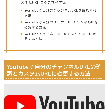
スタムURLに変更する方法
YouTubeで自分のチャンネルURLを確認する
方法
YouTubeで自分のユーザーID,チャンネルIDを
確認する方法
YouTubeチャンネルURLをカスタムURLに変
更する方法
YouTubeで自分のチャンネルURLの確
認とカスタムURLに変更する方法