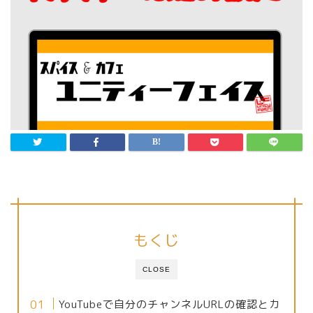
もくじ
CLOSE
YouTubeで自分のチャンネルURLの確認とカ