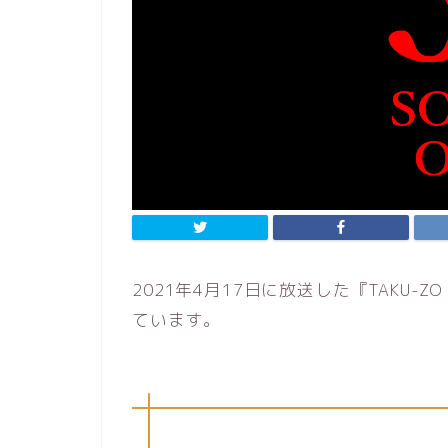
2021年4月17日に放送した『TAKU-Z
ています。