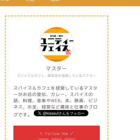
マスター
スパイス＆カフェ、喫茶店を経営しているマスター
スパイス＆カフェを経営しているマスタ
ーがお店の宣伝、カレー、スパイスの
話、料理、音楽やWEB、本、映画、ビジ
ネス、お金、経営など趣味と仕事のブロ
グです。
＼ Follow me ／