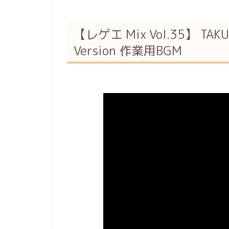
【レゲエ Mix Vol.35】 TAKU
Version 作業用BGM