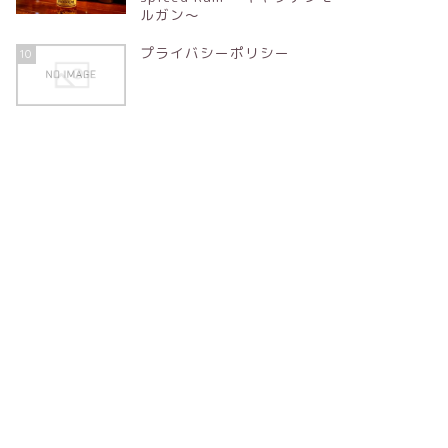
ルガン～
プライバシーポリシー
10