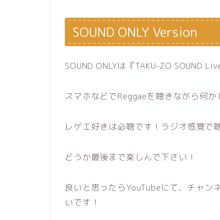
SOUND ONLY Version
SOUND ONLYは『TAKU-ZO SOU
スマホなどでReggaeを聴きながら何
レゲエ好きは必聴です！ラジオ感覚で
どうか最後まで楽しんで下さい！
良いと思ったらYouTubeにて、チャ
いです！