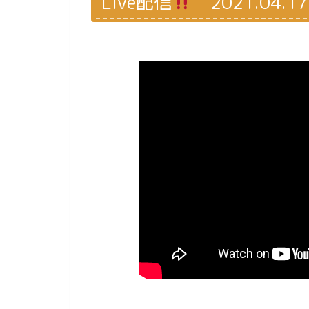
Live配信
2021.04.17