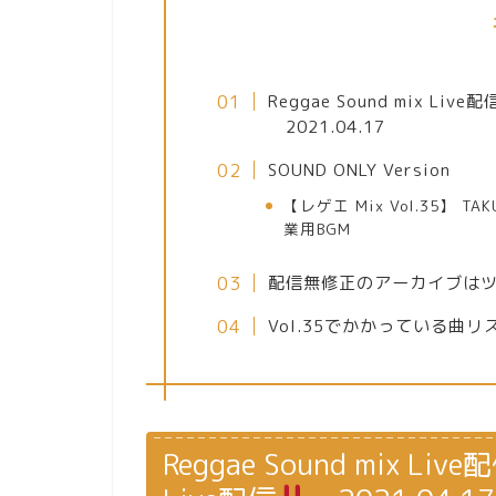
Reggae Sound​ mix Liv
2021.04.17
SOUND ONLY Version
【レゲエ Mix Vol.35】 TAKU
業用BGM
配信無修正のアーカイブは
Vol.35でかかっている曲リ
Reggae Sound​ mix Li